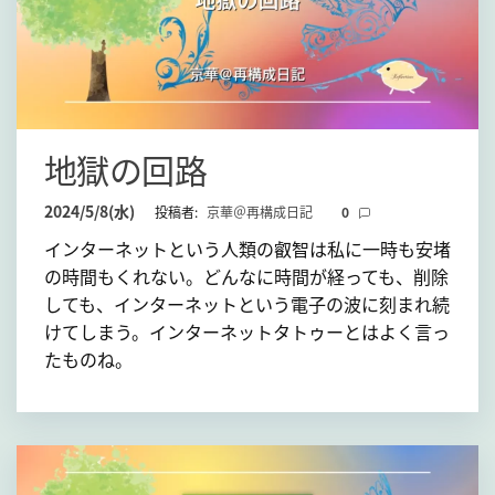
地獄の回路
2024/5/8(水)
投稿者:
京華＠再構成日記
0
インターネットという人類の叡智は私に一時も安堵
の時間もくれない。どんなに時間が経っても、削除
しても、インターネットという電子の波に刻まれ続
けてしまう。インターネットタトゥーとはよく言っ
たものね。