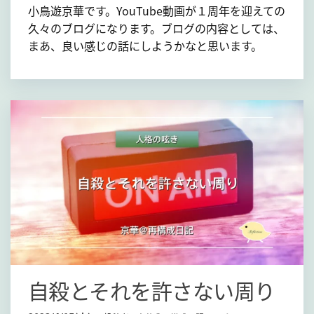
小鳥遊京華です。YouTube動画が１周年を迎えての
久々のブログになります。ブログの内容としては、
まあ、良い感じの話にしようかなと思います。
自殺とそれを許さない周り