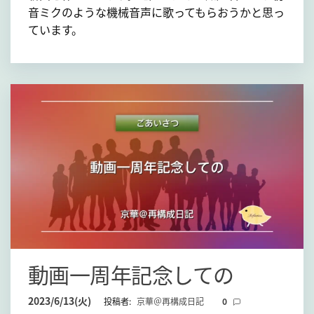
音ミクのような機械音声に歌ってもらおうかと思っ
ています。
動画一周年記念しての
2023/6/13(火)
投稿者:
京華＠再構成日記
0