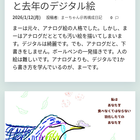
と去年のデジタル絵
2026/1/12(月)
投稿者:
まーちゃん＠再構成日記
0
まーは元々、アナログ絵の人格でした。しかし、ま
ーはアナログだととても汚い絵を描いてしまいま
す。デジタルは綺麗です。でも、アナログだと、下
書きをしません。ボールペンの一発描きです。人の
絵は難しいです。アナログよりも、デジタルで1か
ら書き方を学んでいるのが、まーです。