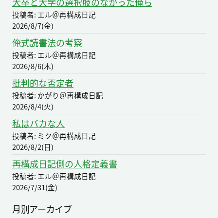
大卒と大学の選択肢のなかった俺ら
投稿者: エル＠再構成日記
2026/8/7(金)
俺式読書法の考察
投稿者: エル＠再構成日記
2026/8/6(木)
批判的な否定者
投稿者: かがり＠再構成日記
2026/8/4(火)
私はバカな人
投稿者: ミク＠再構成日記
2026/8/2(日)
再構成日記側の人格定義書
投稿者: エル＠再構成日記
2026/7/31(金)
月別アーカイブ