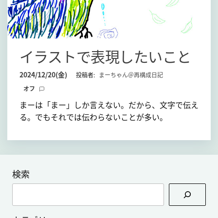
イラストで表現したいこと
2024/12/20(金)
投稿者:
まーちゃん＠再構成日記
オフ
まーは「まー」しか言えない。だから、文字で伝え
る。でもそれでは伝わらないことが多い。
検索
検
索