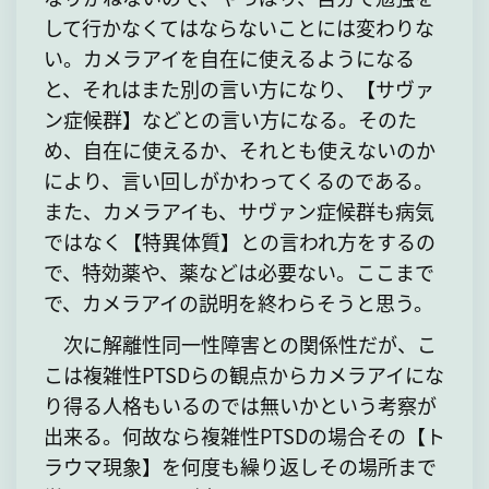
して行かなくてはならないことには変わりな
い。カメラアイを自在に使えるようになる
と、それはまた別の言い方になり、【サヴァ
ン症候群】などとの言い方になる。そのた
め、自在に使えるか、それとも使えないのか
により、言い回しがかわってくるのである。
また、カメラアイも、サヴァン症候群も病気
ではなく【特異体質】との言われ方をするの
で、特効薬や、薬などは必要ない。ここまで
で、カメラアイの説明を終わらそうと思う。
次に解離性同一性障害との関係性だが、こ
こは複雑性PTSDらの観点からカメラアイにな
り得る人格もいるのでは無いかという考察が
出来る。何故なら複雑性PTSDの場合その【ト
ラウマ現象】を何度も繰り返しその場所まで