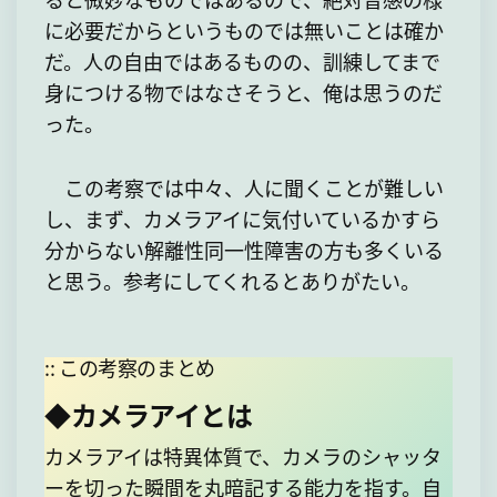
に必要だからというものでは無いことは確か
だ。人の自由ではあるものの、訓練してまで
身につける物ではなさそうと、俺は思うのだ
った。
この考察では中々、人に聞くことが難しい
し、まず、カメラアイに気付いているかすら
分からない解離性同一性障害の方も多くいる
と思う。参考にしてくれるとありがたい。
:: この考察のまとめ
◆カメラアイとは
カメラアイは特異体質で、カメラのシャッタ
ーを切った瞬間を丸暗記する能力を指す。自