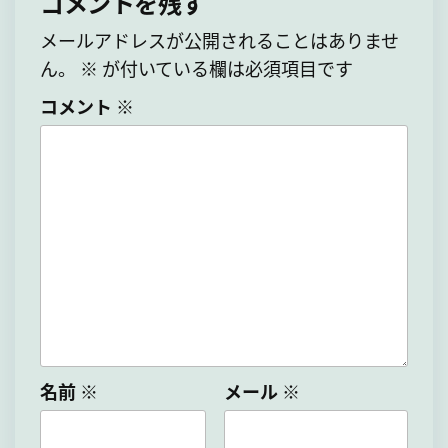
コメントを残す
メールアドレスが公開されることはありませ
ん。
※
が付いている欄は必須項目です
コメント
※
名前
※
メール
※