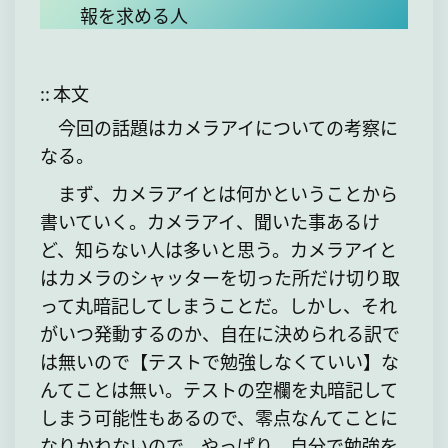
報を求める人
:: 本文
今回の話題はカメラアイについての考察に
なる。
まず、カメラアイとは何かということから
書いていく。カメラアイ、聞いた事あるけ
ど、知らない人は多いと思う。カメラアイと
はカメラのシャッターを切った所だけ切り取
って丸暗記してしまうことだ。しかし、それ
がいつ発動するのか、自在に決められる訳で
は無いので【テストで勉強しなくていい】な
んてことは無い。テストの空欄を丸暗記して
しまう可能性もあるので、零点なんてことに
なりかねないので、やっぱり、自分で勉強を