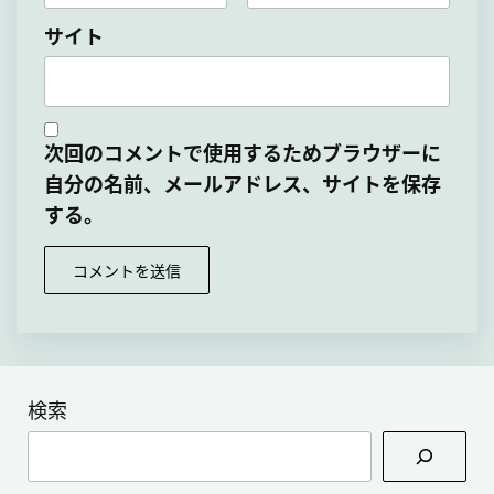
サイト
次回のコメントで使用するためブラウザーに
自分の名前、メールアドレス、サイトを保存
する。
検索
検
索