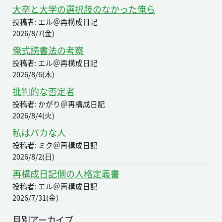
大卒と大学の選択肢のなかった俺ら
投稿者: エル＠再構成日記
2026/8/7(金)
俺式読書法の考察
投稿者: エル＠再構成日記
2026/8/6(木)
批判的な否定者
投稿者: かがり＠再構成日記
2026/8/4(火)
私はバカな人
投稿者: ミク＠再構成日記
2026/8/2(日)
再構成日記側の人格定義書
投稿者: エル＠再構成日記
2026/7/31(金)
月別アーカイブ