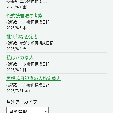
投稿者: エル＠再構成日記
2026/8/7(金)
俺式読書法の考察
投稿者: エル＠再構成日記
2026/8/6(木)
批判的な否定者
投稿者: かがり＠再構成日記
2026/8/4(火)
私はバカな人
投稿者: ミク＠再構成日記
2026/8/2(日)
再構成日記側の人格定義書
投稿者: エル＠再構成日記
2026/7/31(金)
月別アーカイブ
ア