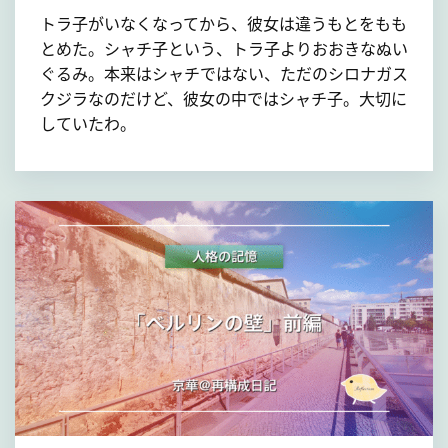
トラ子がいなくなってから、彼女は違うもとをもも
とめた。シャチ子という、トラ子よりおおきなぬい
ぐるみ。本来はシャチではない、ただのシロナガス
クジラなのだけど、彼女の中ではシャチ子。大切に
していたわ。