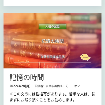
記憶の時間
2022/3/28(月)
投稿者:
京華＠再構成日記
オフ
※この文章には性描写があります。苦手な人は、読
まずにお帰り頂くことをお勧めします。