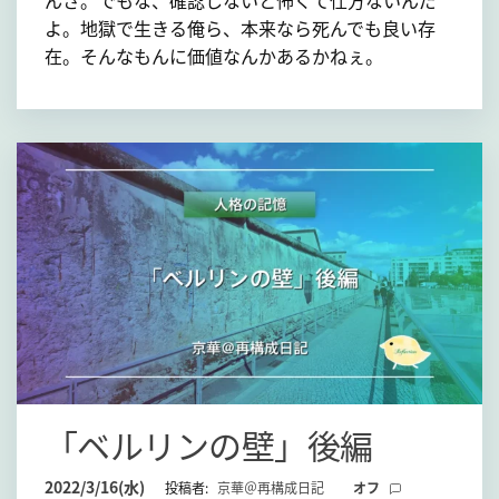
よ。地獄で生きる俺ら、本来なら死んでも良い存
在。そんなもんに価値なんかあるかねぇ。
「ベルリンの壁」後編
2022/3/16(水)
投稿者:
京華＠再構成日記
オフ