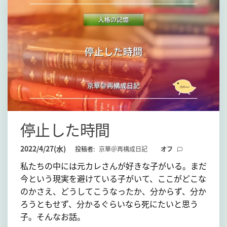
停止した時間
2022/4/27(水)
投稿者:
京華＠再構成日記
オフ
私たちの中には元カレさんが好きな子がいる。まだ
今という現実を避けている子がいて、ここがどこな
のかさえ、どうしてこうなったか、分からず、分か
ろうともせず、分かるぐらいなら死にたいと思う
子。そんなお話。