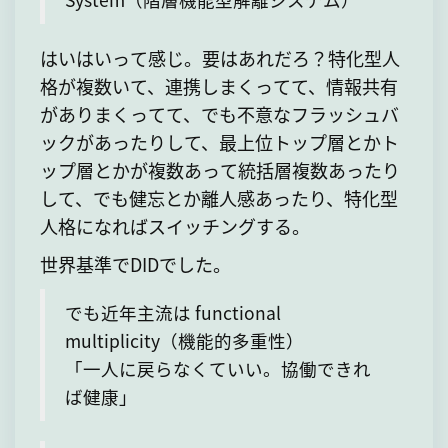
はいはいって感じ。要はあれだろ？特化型人
格が複数いて、連携しまくってて、情報共有
がありまくってて、でも不意なフラッシュバ
ックがあったりして、最上位トップ層とかト
ップ層とかが複数あって統括層複数あったり
して、でも健忘とか離人感あったり、特化型
人格になればスイッチングする。
世界基準でDIDでした。
でも近年主流は functional
multiplicity（機能的多重性）
「一人に戻らなくていい。協働できれ
ば健康」