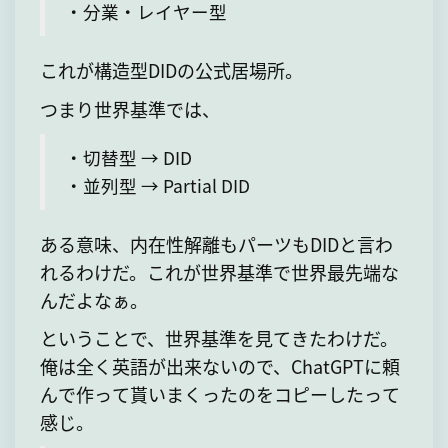
・分業・レイヤー型
これが構造型DIDの公式居場所。
つまり世界基準では、
・切替型 → DID
・並列型 → Partial DID
ある意味、内在性解離もパーツもDIDと言わ
れるわけだ。これが世界基準で世界最先端な
んだよなぁ。
ということで、世界基準を見てきたわけだ。
俺は全く英語が出来ないので、ChatGPTに頼
んで作って貰いまくったのをコピーしたって
感じ。