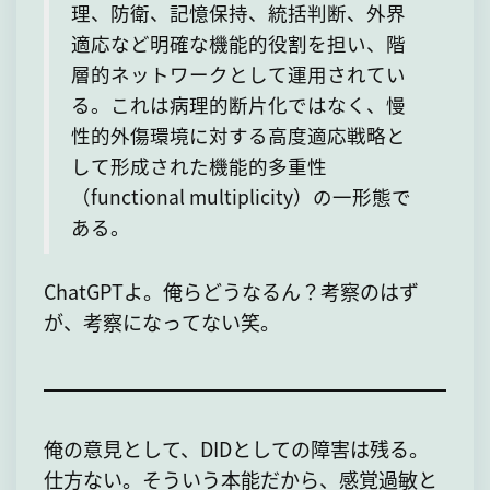
理、防衛、記憶保持、統括判断、外界
適応など明確な機能的役割を担い、階
層的ネットワークとして運用されてい
る。これは病理的断片化ではなく、慢
性的外傷環境に対する高度適応戦略と
して形成された機能的多重性
（functional multiplicity）の一形態で
ある。
ChatGPTよ。俺らどうなるん？考察のはず
が、考察になってない笑。
俺の意見として、DIDとしての障害は残る。
仕方ない。そういう本能だから、感覚過敏と