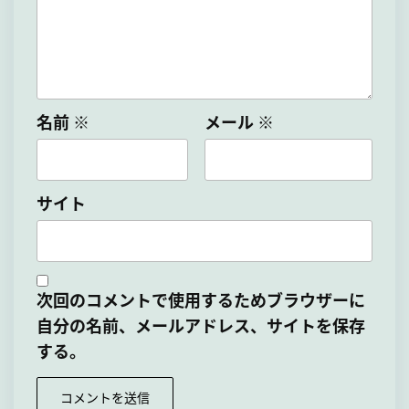
名前
※
メール
※
サイト
次回のコメントで使用するためブラウザーに
自分の名前、メールアドレス、サイトを保存
する。