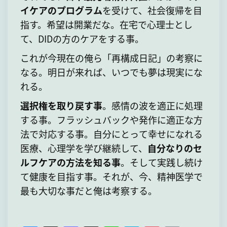
イケアのプログラム
を受けて、社会復帰を目
指す。希望は開業だな。在宅で心理士とし
て、DIDの方のケアをする事。
これが今現在の俺ら「再構成日記」の考察に
なる。明日が来れば、いつでも夢は現実にな
れる。
選択権を取り戻す事
。感情の波を適正に処理
する事。フラッシュバックや発作に適正な方
法で対応する事。自分にとって幸せになれる
医療、心理学を学び継続して、
自分なりのセ
ルフケアの方法を知る事
。そして実践し続け
て健康を目指す事。それが、今、精神医学で
最も大切な事だと俺は考察する。