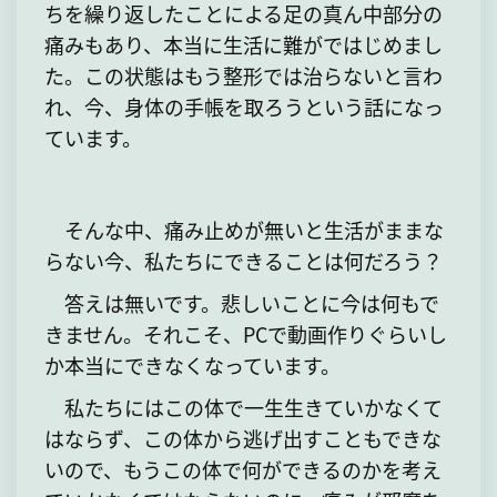
ちを繰り返したことによる足の真ん中部分の
痛みもあり、本当に生活に難がではじめまし
た。この状態はもう整形では治らないと言わ
れ、今、身体の手帳を取ろうという話になっ
ています。
そんな中、痛み止めが無いと生活がままな
らない今、私たちにできることは何だろう？
答えは無いです。悲しいことに今は何もで
きません。それこそ、PCで動画作りぐらいし
か本当にできなくなっています。
私たちにはこの体で一生生きていかなくて
はならず、この体から逃げ出すこともできな
いので、もうこの体で何ができるのかを考え