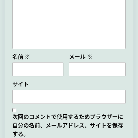
名前
※
メール
※
サイト
次回のコメントで使用するためブラウザーに
自分の名前、メールアドレス、サイトを保存
する。