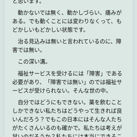
と思います。
動かないでは無く、動かしづらい、痛みが
ある。でも動くことには変わりなくって、も
どかしいもどかしい状態です。
治る見込みは無いと言われているのに、障
害では無い。
この深い溝。
福祉サービスを受けるには「障害」である
必要があり、「障害では無い」のでは福祉サ
ービスが受けられない。そんな世の中。
自分ではどうにもできない。薬を飲むこと
しかできない私たちはどうやって生きれば良
いんだろう？でもこの日本にはそんな人たち
がたくさんいるのも確かで。私たちは考えが
甘いのだろうか？私たちには本当にできるこ