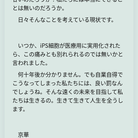
とは無いのだろうか。
日々そんなことを考えている現状です。
いつか、iPS細胞が医療用に実用化された
ら、この痛みとも別れられるのでは無いかと
言われました。
何十年後か分かりません。でも自業自得で
こうなってしまった私たちには、良い罰なん
でしょうね。そんな遠くの未来を目指して私
たちは生きるの。生きて生きて人生を全うし
ます。
京華