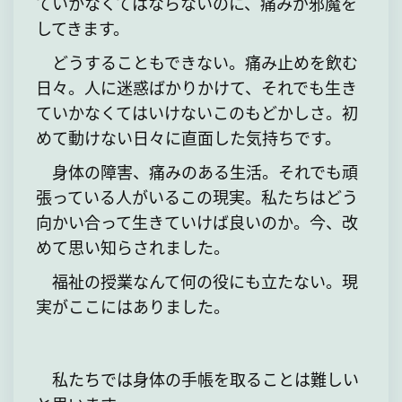
ていかなくてはならないのに、痛みが邪魔を
してきます。
どうすることもできない。痛み止めを飲む
日々。人に迷惑ばかりかけて、それでも生き
ていかなくてはいけないこのもどかしさ。初
めて動けない日々に直面した気持ちです。
身体の障害、痛みのある生活。それでも頑
張っている人がいるこの現実。私たちはどう
向かい合って生きていけば良いのか。今、改
めて思い知らされました。
福祉の授業なんて何の役にも立たない。現
実がここにはありました。
私たちでは身体の手帳を取ることは難しい