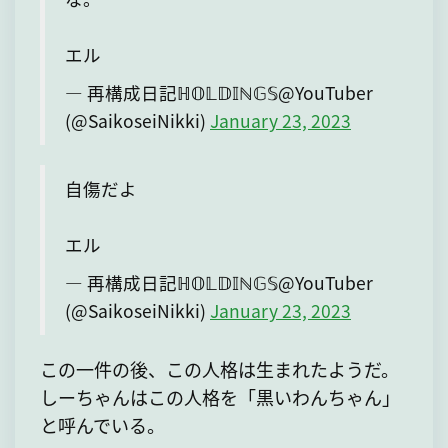
エル
— 再構成日記ℍ𝕆𝕃𝔻𝕀ℕ𝔾𝕊@YouTuber
(@SaikoseiNikki)
January 23, 2023
自傷だよ
エル
— 再構成日記ℍ𝕆𝕃𝔻𝕀ℕ𝔾𝕊@YouTuber
(@SaikoseiNikki)
January 23, 2023
この一件の後、この人格は生まれたようだ。
しーちゃんはこの人格を「黒いわんちゃん」
と呼んでいる。