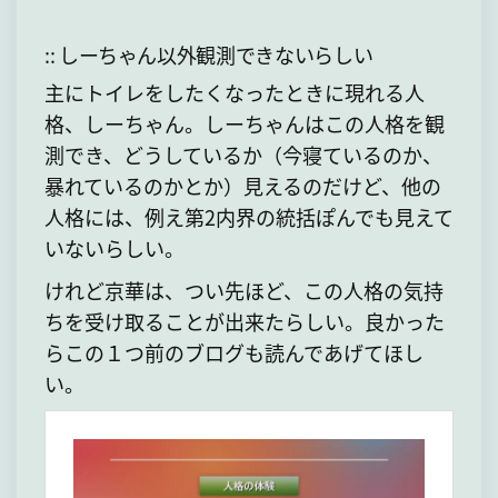
:: しーちゃん以外観測できないらしい
主にトイレをしたくなったときに現れる人
格、しーちゃん。しーちゃんはこの人格を観
測でき、どうしているか（今寝ているのか、
暴れているのかとか）見えるのだけど、他の
人格には、例え第2内界の統括ぽんでも見えて
いないらしい。
けれど京華は、つい先ほど、この人格の気持
ちを受け取ることが出来たらしい。良かった
らこの１つ前のブログも読んであげてほし
い。