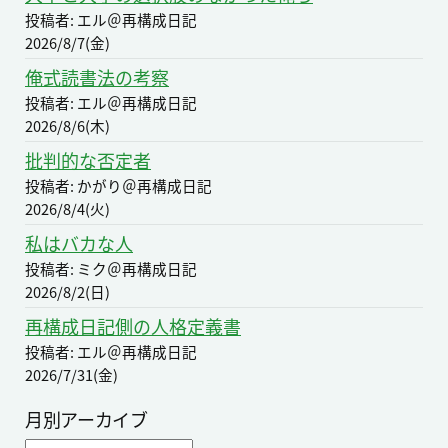
投稿者: エル＠再構成日記
2026/8/7(金)
俺式読書法の考察
投稿者: エル＠再構成日記
2026/8/6(木)
批判的な否定者
投稿者: かがり＠再構成日記
2026/8/4(火)
私はバカな人
投稿者: ミク＠再構成日記
2026/8/2(日)
再構成日記側の人格定義書
投稿者: エル＠再構成日記
2026/7/31(金)
月別アーカイブ