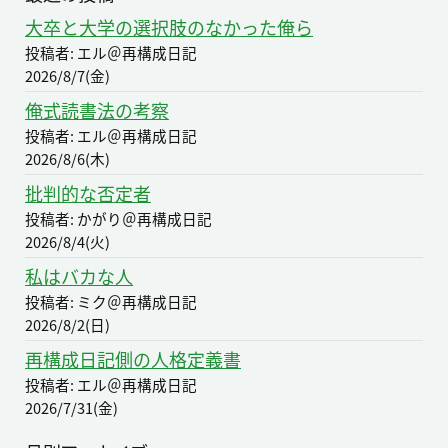
大卒と大学の選択肢のなかった俺ら
投稿者: エル＠再構成日記
2026/8/7(金)
俺式読書法の考察
投稿者: エル＠再構成日記
2026/8/6(木)
批判的な否定者
投稿者: かがり＠再構成日記
2026/8/4(火)
私はバカな人
投稿者: ミク＠再構成日記
2026/8/2(日)
再構成日記側の人格定義書
投稿者: エル＠再構成日記
2026/7/31(金)