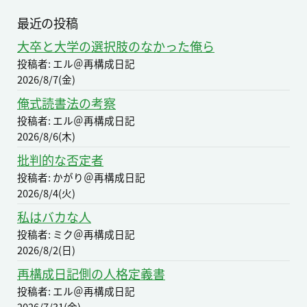
最近の投稿
大卒と大学の選択肢のなかった俺ら
投稿者: エル＠再構成日記
2026/8/7(金)
俺式読書法の考察
投稿者: エル＠再構成日記
2026/8/6(木)
批判的な否定者
投稿者: かがり＠再構成日記
2026/8/4(火)
私はバカな人
投稿者: ミク＠再構成日記
2026/8/2(日)
再構成日記側の人格定義書
投稿者: エル＠再構成日記
2026/7/31(金)