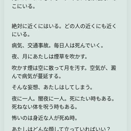
こにいる。
絶対に近くにはいる。どの人の近くにも近く
にいる。
病気、交通事故。毎日人は死んでいく。
夜、月にあたしは煙草を吹かす。
吹かす煙は空に散って月を汚す。空気が、澱
んで病気が蔓延する。
そんな妄想、あたしはしてしまう。
夜に一人。闇夜に一人。死にたい時もある。
死ねない体を呪う時もある。
怖いのは身近な人が死ぬ時。
あたしはどんな顔して立っていればいい？