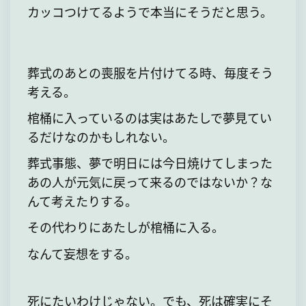
カッコつけてるようで本当にそうだと思う。
葬式のあとの喪服を片付けてる時、毎度そう
考える。
棺桶に入っているのは実はあたしで夢見てい
るだけなのかもしれない。
葬式事態、夢で明日には今日焼けてしまった
あの人が元気に戻って来るのではないか？な
んて考えたりする。
その代わりにあたしが棺桶に入る。
なんて妄想をする。
死にたいわけじゃない。でも、死は確実にそ