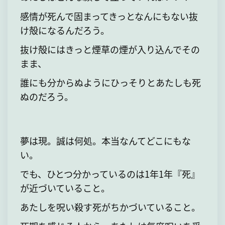
感情が死んで固まってきっとなんにもない抜
け殻になるんだろう。
抜け殻にはきっと煙草の煙が入り込んでその
まま、
誰にも分からぬようにひっそりとあたしも死
ぬのだろう。
夢は現。誠は何処。本当なんてどこにもな
い。
でも、ひとつ分かっているのは1年1年『死』
が近づいていること。
あたしを呪い殺す死がちかづいていること。