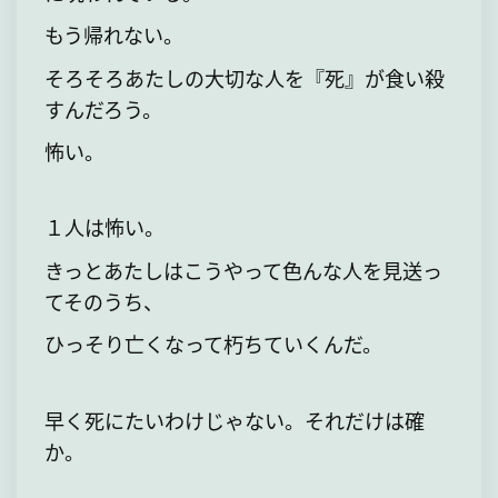
もう帰れない。
そろそろあたしの大切な人を『死』が食い殺
すんだろう。
怖い。
１人は怖い。
きっとあたしはこうやって色んな人を見送っ
てそのうち、
ひっそり亡くなって朽ちていくんだ。
早く死にたいわけじゃない。それだけは確
か。