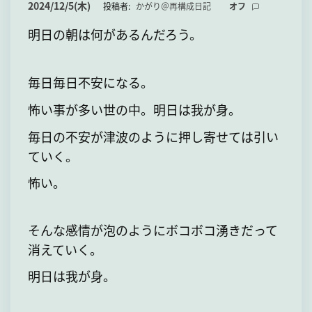
て
2024/12/5(木)
投稿者:
かがり＠再構成日記
オフ
明日の朝は何があるんだろう。
毎日毎日不安になる。
怖い事が多い世の中。明日は我が身。
毎日の不安が津波のように押し寄せては引い
ていく。
怖い。
そんな感情が泡のようにボコボコ湧きだって
消えていく。
明日は我が身。