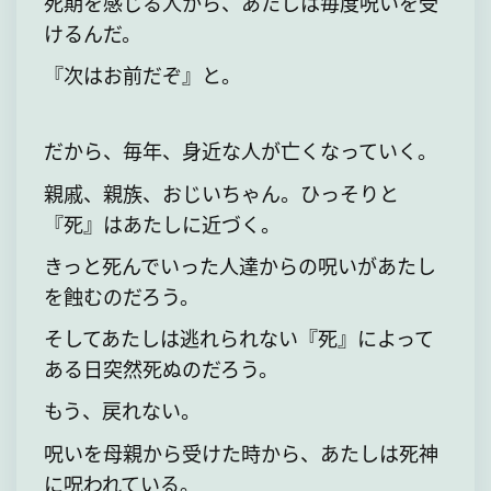
死期を感じる人から、あたしは毎度呪いを受
けるんだ。
『次はお前だぞ』と。
だから、毎年、身近な人が亡くなっていく。
親戚、親族、おじいちゃん。ひっそりと
『死』はあたしに近づく。
きっと死んでいった人達からの呪いがあたし
を蝕むのだろう。
そしてあたしは逃れられない『死』によって
ある日突然死ぬのだろう。
もう、戻れない。
呪いを母親から受けた時から、あたしは死神
に呪われている。