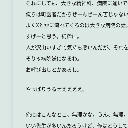
それにしても、大きな精神科、病院に通いで
俺らは町医者だからぜーんぜーん苦じゃない
よくXとかに流れてくるのは大きな病院の話
すげーと思う。純粋に。
人が沢山いすぎて気持ち悪いんだが、それを
そりゃ病院嫌になるわ。
お呼び出しとかあるし。
やっぱりうるせええええ。
俺にはこんなとこ、無理かな。うん、無理
いい先生が多いんだろうけど、俺はどうして