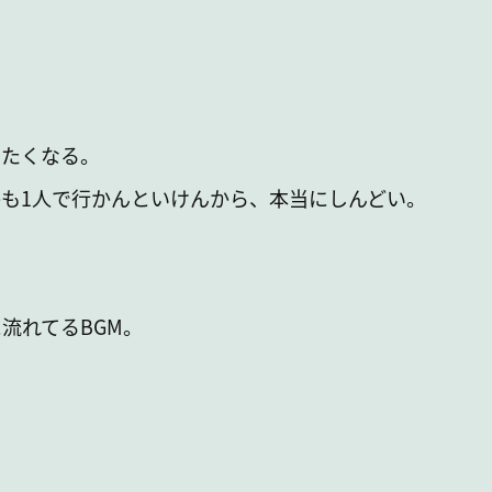
たくなる。
も1人で行かんといけんから、本当にしんどい。
流れてるBGM。