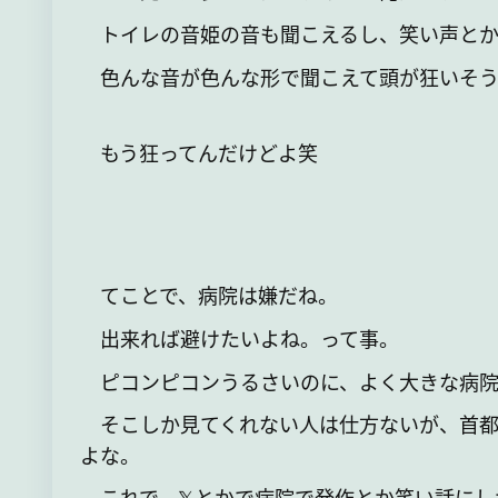
トイレの音姫の音も聞こえるし、笑い声とか
色んな音が色んな形で聞こえて頭が狂いそう
もう狂ってんだけどよ笑
てことで、病院は嫌だね。
出来れば避けたいよね。って事。
ピコンピコンうるさいのに、よく大きな病院
そこしか見てくれない人は仕方ないが、首都
よな。
これで、𝕏とかで病院で発作とか笑い話にし