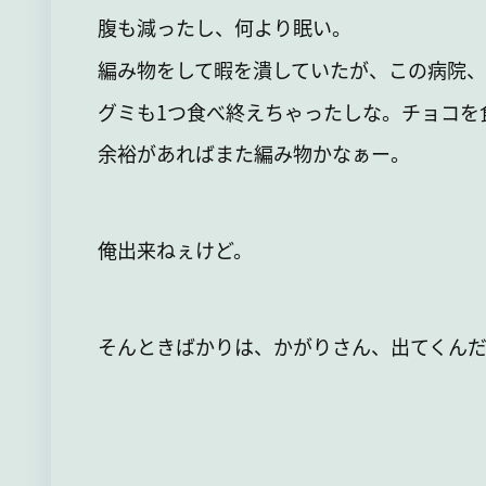
腹も減ったし、何より眠い。
編み物をして暇を潰していたが、この病院、
グミも1つ食べ終えちゃったしな。チョコを
余裕があればまた編み物かなぁー。
俺出来ねぇけど。
そんときばかりは、かがりさん、出てくんだ