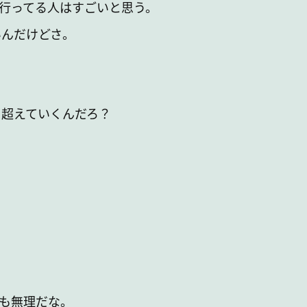
行ってる人はすごいと思う。
んだけどさ。
。
超えていくんだろ？
。
も無理だな。