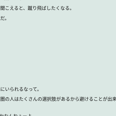
聞こえると、蹴り飛ばしたくなる。
だ。
にいられるなって。
圏の人はたくさんの選択肢があるから避けることが出
かなんねぇーよ。