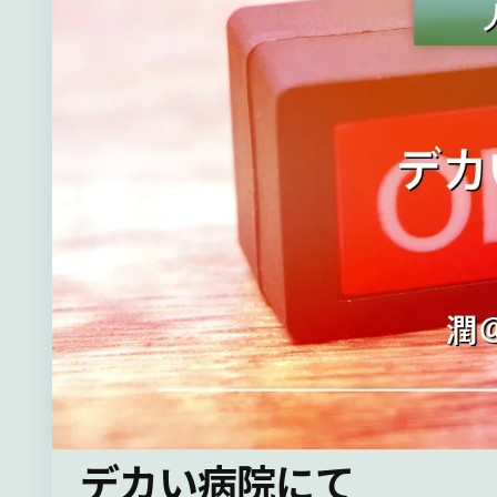
デカい病院にて