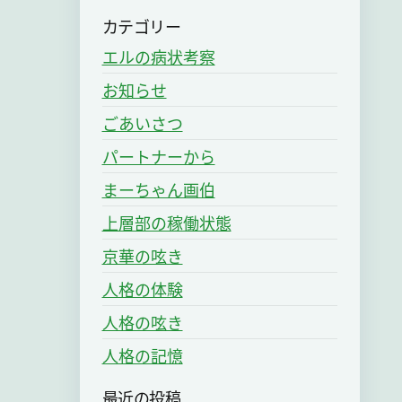
カテゴリー
エルの病状考察
お知らせ
ごあいさつ
パートナーから
まーちゃん画伯
上層部の稼働状態
京華の呟き
人格の体験
人格の呟き
人格の記憶
最近の投稿