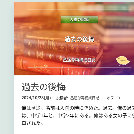
過去の後悔
2024/10/28(月)
投稿者:
丞途＠再構成日記
オフ
俺は丞途。名前は入院の時にきめた。過去。俺の過
は、中学1年と、中学3年にある。俺はある女の子に
白された。