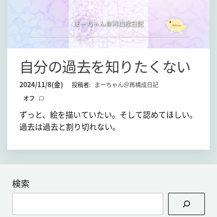
自分の過去を知りたくない
2024/11/8(金)
投稿者:
まーちゃん＠再構成日記
オフ
ずっと、絵を描いていたい。そして認めてほしい。
過去は過去と割り切れない。
検索
検
索