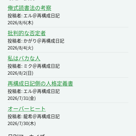
俺式読書法の考察
投稿者: エル＠再構成日記
2026/8/6(木)
批判的な否定者
投稿者: かがり＠再構成日記
2026/8/4(火)
私はバカな人
投稿者: ミク＠再構成日記
2026/8/2(日)
再構成日記側の人格定義書
投稿者: エル＠再構成日記
2026/7/31(金)
オーバーヒート
投稿者: 龍希＠再構成日記
2026/7/30(木)