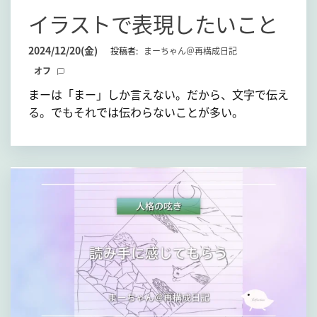
て
イラストで表現したいこと
2024/12/20(金)
投稿者:
まーちゃん＠再構成日記
オフ
まーは「まー」しか言えない。だから、文字で伝え
る。でもそれでは伝わらないことが多い。