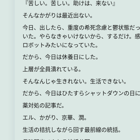
『苦しい。苦しい。助けは、来ない』
そんなかがりは最近出ない。
今日、出したら、重度の希死念慮と鬱状態だ
いた。やらなきゃいけないから、するだけ。
ロボットみたいになっていた。
だから、今日は休養日にした。
上層が全員潰れている。
そんなんじゃ生きれない。生活できない。
だから、今日はひたすらシャットダウンの日
薬対処の記事だ。
エル、かがり、京華、潤。
生活の拮抗しながら回す最前線の統括。