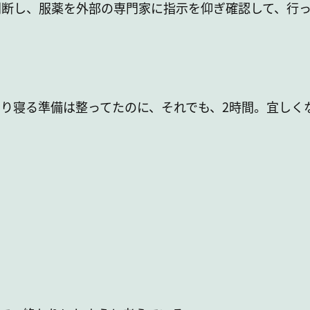
判断し、服薬を外部の専門家に指示を仰ぎ確認して、行
り寝る準備は整ってたのに、それでも、2時間。宜しく