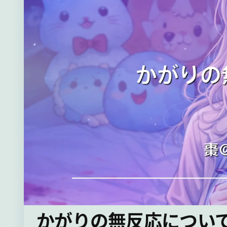
かがりの無反応につい