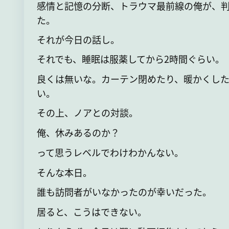
感情と記憶の分断、トラウマ最前線の俺が、
た。
それが今日の話し。
それでも、睡眠は服薬してから2時間ぐらい。
良くは無いな。カーテン閉めたり、暖かくした
い。
その上、ノアとの対談。
俺、休みあるのか？
って思うレベルでわけわかんない。
そんな本日。
誰も訪問者がいなかったのが幸いだった。
居ると、こうはできない。